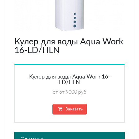
Кулер для воды Aqua Work
16-LD/HLN
Кулер для воды Aqua Work 16-
LD/HLN
от от 9000 руб
Заказать