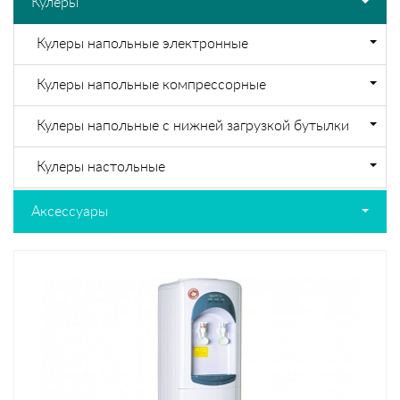
Кулеры
Кулеры напольные электронные
Кулеры напольные компрессорные
Кулеры напольные с нижней загрузкой бутылки
Кулеры настольные
Аксессуары