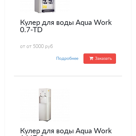
Кулер для воды Aqua Work
0.7-TD
от от 5000 руб
Подробнее
Заказать
Кулер для воды Aqua Work