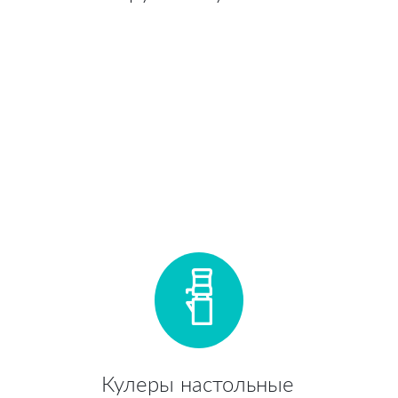
Кулеры настольные