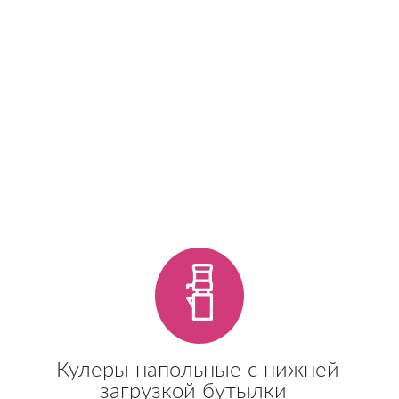
Кулеры напольные с нижней
загрузкой бутылки