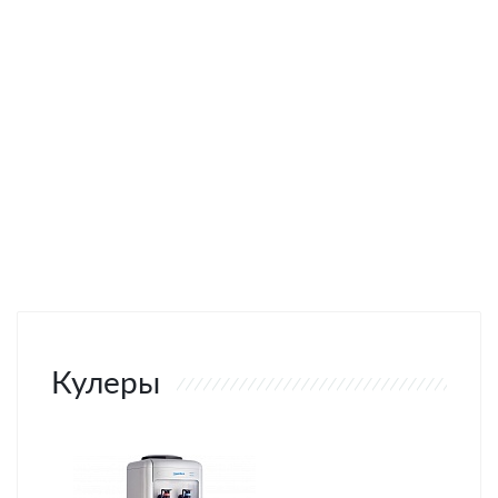
Кулеры