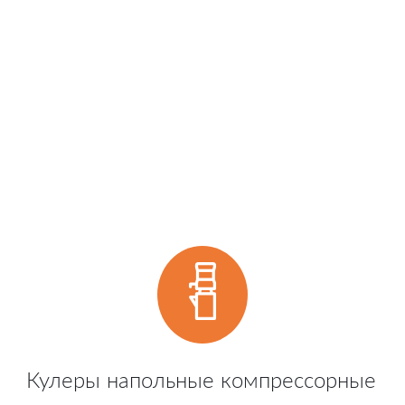
Кулеры напольные компрессорные