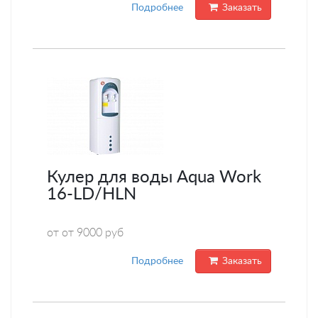
Подробнее
Заказать
Кулер для воды Aqua Work
16-LD/HLN
от от 9000 руб
Подробнее
Заказать