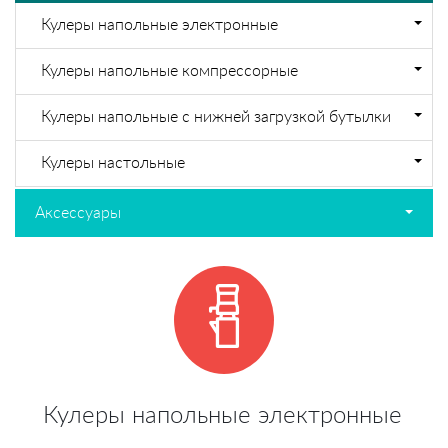
Кулеры напольные электронные
Кулеры напольные компрессорные
Кулеры напольные с нижней загрузкой бутылки
Кулеры настольные
Аксессуары
Кулеры напольные электронные